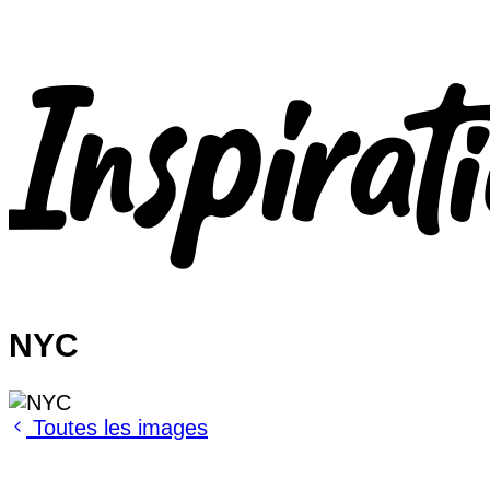
NYC
Toutes les images