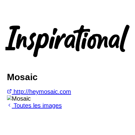
Mosaic
http://heymosaic.com
Toutes les images