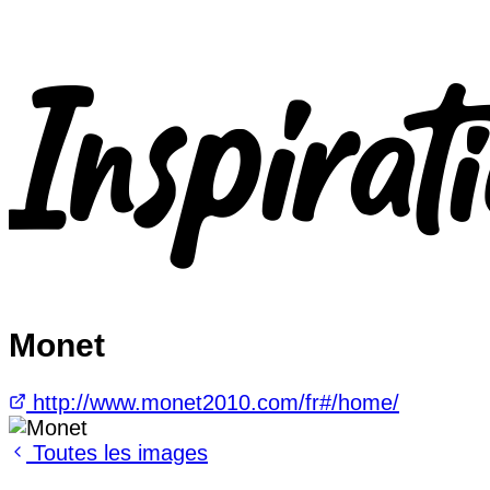
Monet
http://www.monet2010.com/fr#/home/
Toutes les images