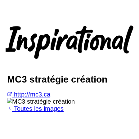
MC3 stratégie création
http://mc3.ca
Toutes les images