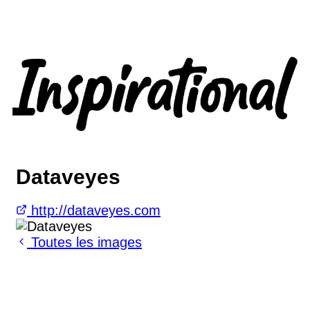
Dataveyes
http://dataveyes.com
Toutes les images