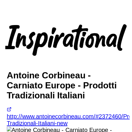
Antoine Corbineau -
Carniato Europe - Prodotti
Tradizionali Italiani
http://www.antoinecorbineau.com/#2372460/Prod
Tradizionali-Italiani-new