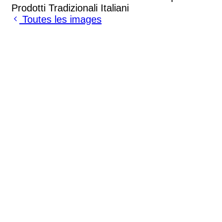
Toutes les images